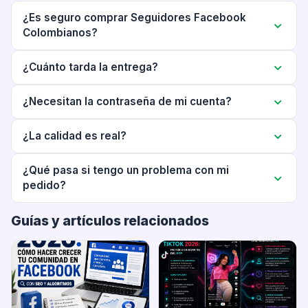
¿Es seguro comprar Seguidores Facebook
Colombianos?
¿Cuánto tarda la entrega?
¿Necesitan la contraseña de mi cuenta?
¿La calidad es real?
¿Qué pasa si tengo un problema con mi
pedido?
Guías y artículos relacionados