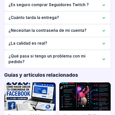
¿Es seguro comprar Seguidores Twitch ?
¿Cuánto tarda la entrega?
¿Necesitan la contraseña de mi cuenta?
¿La calidad es real?
¿Qué pasa si tengo un problema con mi
pedido?
Guías y artículos relacionados