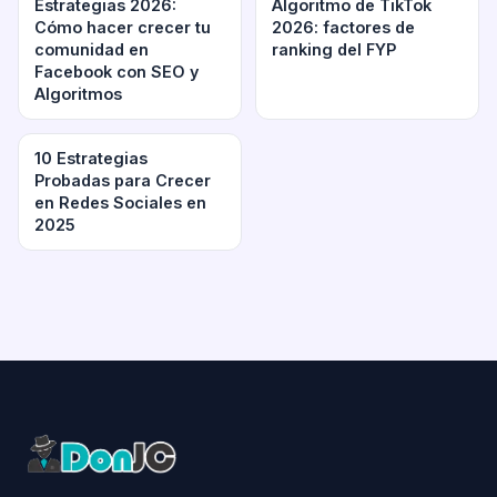
Estrategias 2026:
Algoritmo de TikTok
Cómo hacer crecer tu
2026: factores de
comunidad en
ranking del FYP
Facebook con SEO y
Algoritmos
10 Estrategias
Probadas para Crecer
en Redes Sociales en
2025