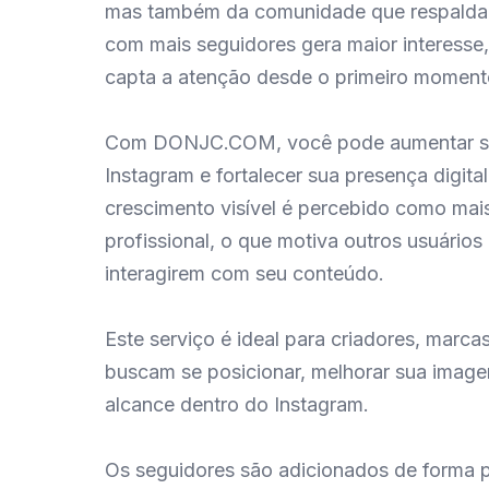
mas também da comunidade que respalda 
com mais seguidores gera maior interesse,
capta a atenção desde o primeiro moment
Com DONJC.COM, você pode aumentar se
Instagram e fortalecer sua presença digita
crescimento visível é percebido como mais
profissional, o que motiva outros usuários
interagirem com seu conteúdo.
Este serviço é ideal para criadores, marca
buscam se posicionar, melhorar sua imag
alcance dentro do Instagram.
Os seguidores são adicionados de forma p