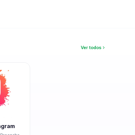
Ver todos
tagram