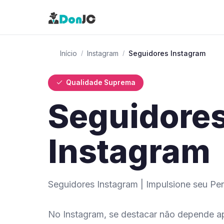
Início
Instagram
Seguidores Instagram
/
/
Qualidade Suprema
Seguidore
Instagram
Seguidores Instagram | Impulsione seu 
No Instagram, se destacar não depende a