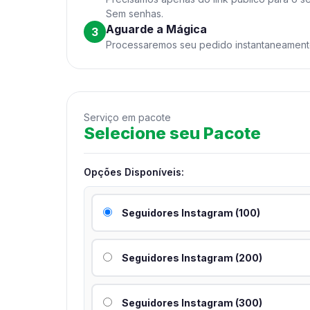
Sem senhas.
Aguarde a Mágica
3
Processaremos seu pedido instantaneament
Serviço em pacote
Selecione seu Pacote
Opções Disponíveis:
Seguidores Instagram (100)
Seguidores Instagram (200)
Seguidores Instagram (300)