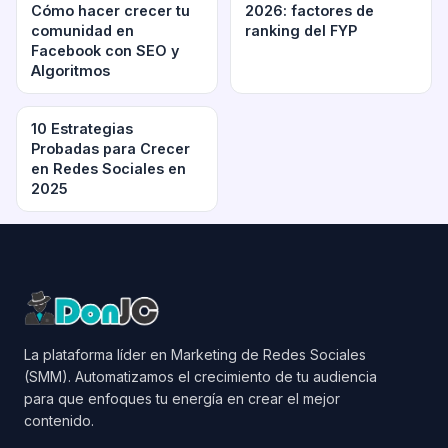
Cómo hacer crecer tu
2026: factores de
comunidad en
ranking del FYP
Facebook con SEO y
Algoritmos
10 Estrategias
Probadas para Crecer
en Redes Sociales en
2025
La plataforma líder en Marketing de Redes Sociales
(SMM). Automatizamos el crecimiento de tu audiencia
para que enfoques tu energía en crear el mejor
contenido.