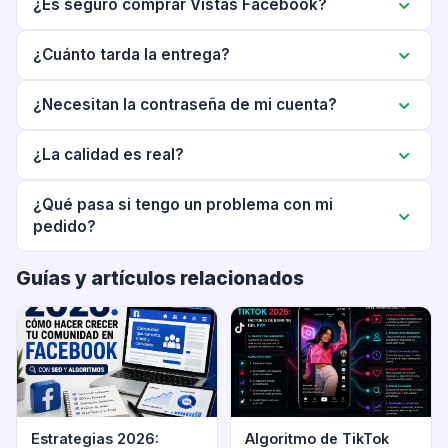
¿Es seguro comprar Vistas Facebook?
¿Cuánto tarda la entrega?
¿Necesitan la contraseña de mi cuenta?
¿La calidad es real?
¿Qué pasa si tengo un problema con mi
pedido?
Guías y artículos relacionados
Estrategias 2026:
Algoritmo de TikTok