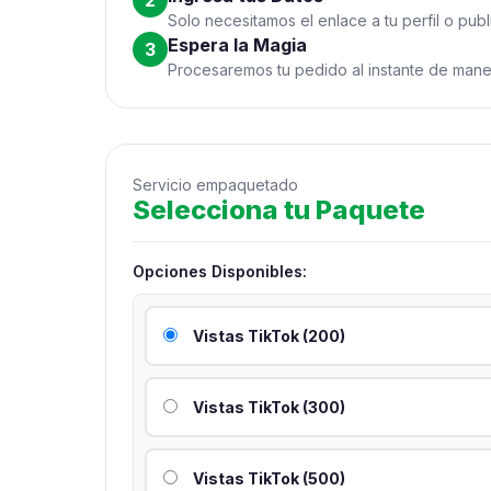
Solo necesitamos el enlace a tu perfil o publ
Espera la Magia
3
Procesaremos tu pedido al instante de mane
Servicio empaquetado
Selecciona tu Paquete
Opciones Disponibles:
Vistas TikTok (200)
Vistas TikTok (300)
Vistas TikTok (500)