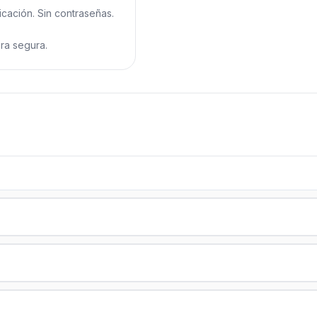
icación. Sin contraseñas.
ra segura.