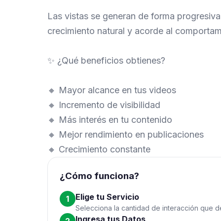
Las vistas se generan de forma progresiv
crecimiento natural y acorde al comportam
✨ ¿Qué beneficios obtienes?
🔸 Mayor alcance en tus videos
🔸 Incremento de visibilidad
🔸 Más interés en tu contenido
🔸 Mejor rendimiento en publicaciones
🔸 Crecimiento constante
¿Cómo funciona?
Elige tu Servicio
1
Selecciona la cantidad de interacción que de
Ingresa tus Datos
2