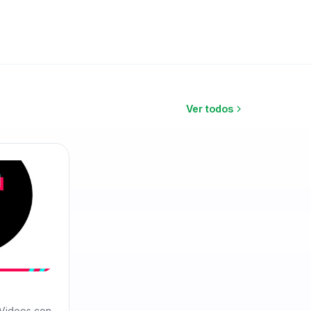
Ver todos
 Videos con