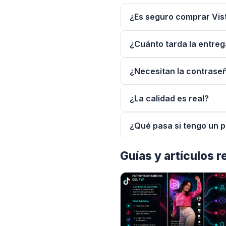
¿Es seguro comprar Vis
¿Cuánto tarda la entre
¿Necesitan la contrase
¿La calidad es real?
¿Qué pasa si tengo un 
Guías y artículos 