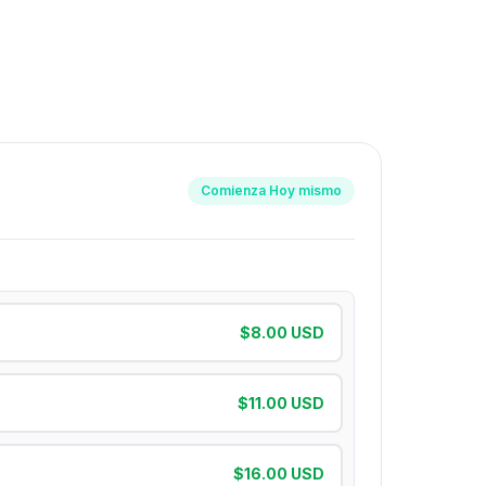
Comienza Hoy mismo
$8.00 USD
$11.00 USD
$16.00 USD