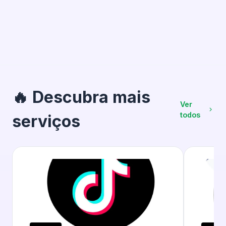
🔥 Descubra mais
Ver
todos
serviços