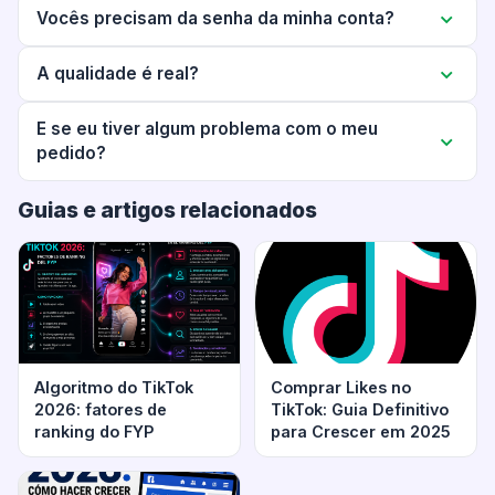
Vocês precisam da senha da minha conta?
A qualidade é real?
E se eu tiver algum problema com o meu
pedido?
Guias e artigos relacionados
Algoritmo do TikTok
Comprar Likes no
2026: fatores de
TikTok: Guia Definitivo
ranking do FYP
para Crescer em 2025